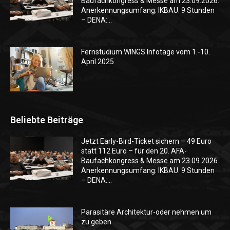
Baufachkongress & Messe am 23.09.2026.
Anerkennungsumfang: IKBAU: 9 Stunden
– DENA:...
Fernstudium WINGS Infotage vom 1.-10.
April 2025
Beliebte Beiträge
Jetzt Early-Bird-Ticket sichern – 49 Euro
statt 112 Euro – für den 20. AFA-
Baufachkongress & Messe am 23.09.2026.
Anerkennungsumfang: IKBAU: 9 Stunden
– DENA:...
Parasitäre Architektur-oder nehmen um
zu geben