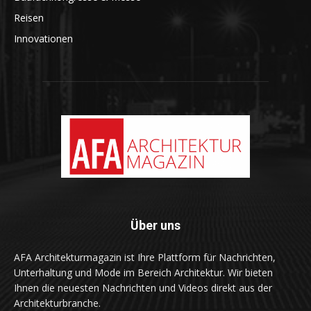
Reisen
Innovationen
Über uns
AFA Architekturmagazin ist Ihre Plattform für Nachrichten,
Unterhaltung und Mode im Bereich Architektur. Wir bieten
Ihnen die neuesten Nachrichten und Videos direkt aus der
Architekturbranche.