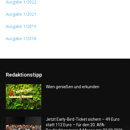
Ausgabe 1/2022
Ausgabe 1/2021
Ausgabe 1/2019
Ausgabe 1/2018
Redaktionstipp
Wien genießen und erkunden
Jetzt Early-Bird-Ticket sichern – 49 Euro
statt 112 Euro – für den 20. AFA-