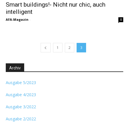
Smart buildings!- Nicht nur chic, auch
intelligent
AFA-Magazin
-
0
1
2
3
Archiv
Ausgabe 5/2023
Ausgabe 4/2023
Ausgabe 3/2022
Ausgabe 2/2022