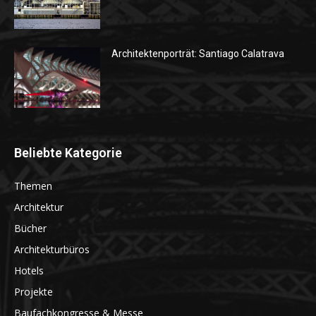
Architektenporträt: Santiago Calatrava
Beliebte Kategorie
Themen
Architektur
Bücher
Architekturbüros
Hotels
Projekte
Baufachkongresse & Messe