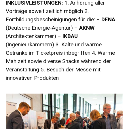
INKLUSIVLEISTUNGEN:
1. Anhörung aller
Vorträge soweit zeitlich möglich 2.
Fortbildungsbescheinigungen für die: –
DENA
(Deutsche Energie-Agentur) –
AKNW
(Architektenkammer) –
IKBAU
(Ingenieurkammern) 3. Kalte und warme
Getränke im Ticketpreis inbegriffen 4. Warme
Mahlzeit sowie diverse Snacks während der
Veranstaltung 5. Besuch der Messe mit
innovativen Produkten