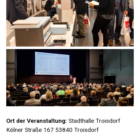
Ort der Veranstaltung:
Stadthalle Troisdorf
Kölner Straße 167 53840 Troisdorf