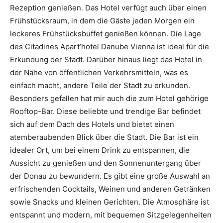
Rezeption genießen. Das Hotel verfügt auch über einen
Frühstücksraum, in dem die Gäste jeden Morgen ein
leckeres Frühstücksbuffet genießen können. Die Lage
des Citadines Apart’hotel Danube Vienna ist ideal für die
Erkundung der Stadt. Darüber hinaus liegt das Hotel in
der Nähe von öffentlichen Verkehrsmitteln, was es
einfach macht, andere Teile der Stadt zu erkunden.
Besonders gefallen hat mir auch die zum Hotel gehörige
Rooftop-Bar. Diese beliebte und trendige Bar befindet
sich auf dem Dach des Hotels und bietet einen
atemberaubenden Blick über die Stadt. Die Bar ist ein
idealer Ort, um bei einem Drink zu entspannen, die
Aussicht zu genießen und den Sonnenuntergang über
der Donau zu bewundern. Es gibt eine große Auswahl an
erfrischenden Cocktails, Weinen und anderen Getränken
sowie Snacks und kleinen Gerichten. Die Atmosphäre ist
entspannt und modern, mit bequemen Sitzgelegenheiten