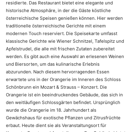
residierte. Das Restaurant bietet eine elegante und
historische Atmosphäre, in der die Gäste köstliche
österreichische Speisen genießen können. Hier werden
traditionelle österreichische Gerichte mit einem
modernen Touch reserviert. Die Speisekarte umfasst
klassische Gerichte wie Wiener Schnitzel, Tafelspitz und
Apfelstrudel, die alle mit frischen Zutaten zubereitet
werden. Es gibt auch eine Auswahl an erlesenen Weinen
und Biersorten, um das kulinarische Erlebnis
abzurunden. Nach diesem hervorragenden Essen
erwartete uns in der Orangerie im Inneren des Schloss
Schönbrunn ein Mozart & Strauss – Konzert. Die
Orangerie ist ein beeindruckendes Gebäude, das sich in
den weitläufigen Schlossgärten befindet. Ursprünglich
wurde die Orangerie im 18. Jahrhundert als
Gewächshaus für exotische Pflanzen und Zitrusfrüchte
erbaut. Heute dient sie als Veranstaltungsort für