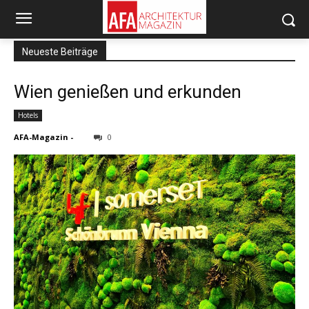
Neueste Beiträge
Wien genießen und erkunden
Hotels
AFA-Magazin
-
0