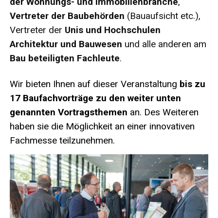
der Wohnungs- und Immobilienbranche
,
Vertreter der Baubehörden
(Bauaufsicht etc.),
Vertreter der
Unis und Hochschulen
Architektur und Bauwesen
und alle anderen am
Bau beteiligten Fachleute
.
Wir bieten Ihnen auf dieser Veranstaltung
bis zu
17 Baufachvorträge zu den weiter unten
genannten Vortragsthemen
an. Des Weiteren
haben sie die Möglichkeit an einer innovativen
Fachmesse teilzunehmen.