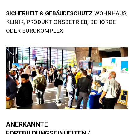
SICHERHEIT & GEBÄUDESCHUTZ
WOHNHAUS,
KLINIK, PRODUKTIONSBETRIEB, BEHÖRDE
ODER BÜROKOMPLEX
ANERKANNTE
FORTBILDUNGSEINHEITEN /