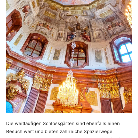
Die weitläufigen Schlossgärten sind ebenfalls einen
Besuch wert und bieten zahlreiche Spazierwege,