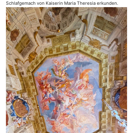
Schlafgemach von Kaiserin Maria Theresia erkunden.