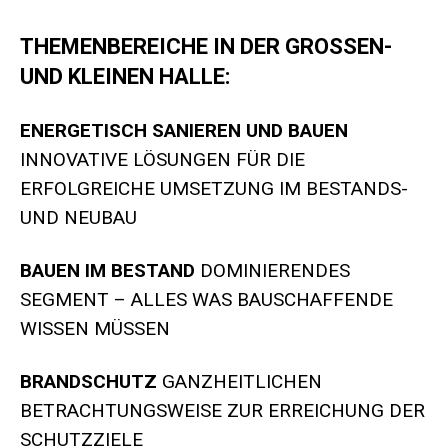
THEMENBEREICHE IN DER GROSSEN-
UND KLEINEN HALLE:
ENERGETISCH SANIEREN UND BAUEN
INNOVATIVE LÖSUNGEN FÜR DIE
ERFOLGREICHE UMSETZUNG IM BESTANDS-
UND NEUBAU
BAUEN IM BESTAND
DOMINIERENDES
SEGMENT – ALLES WAS BAUSCHAFFENDE
WISSEN MÜSSEN
BRANDSCHUTZ
GANZHEITLICHEN
BETRACHTUNGSWEISE ZUR ERREICHUNG DER
SCHUTZZIELE