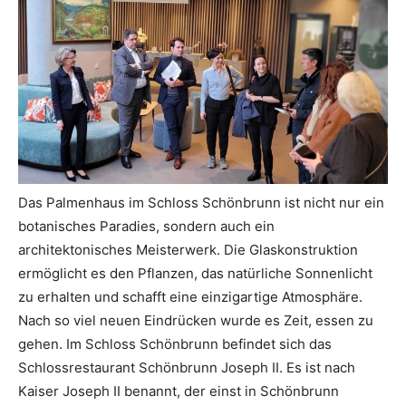
Das Palmenhaus im Schloss Schönbrunn ist nicht nur ein
botanisches Paradies, sondern auch ein
architektonisches Meisterwerk. Die Glaskonstruktion
ermöglicht es den Pflanzen, das natürliche Sonnenlicht
zu erhalten und schafft eine einzigartige Atmosphäre.
Nach so viel neuen Eindrücken wurde es Zeit, essen zu
gehen. Im Schloss Schönbrunn befindet sich das
Schlossrestaurant Schönbrunn Joseph II. Es ist nach
Kaiser Joseph II benannt, der einst in Schönbrunn