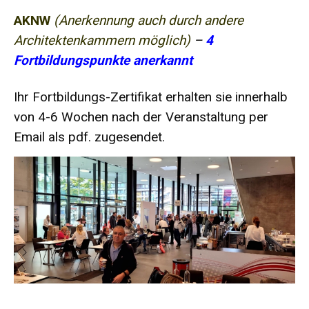
AKNW
(Anerkennung auch durch andere
Architektenkammern möglich)
–
4
Fortbildungspunkte anerkannt
Ihr Fortbildungs-Zertifikat erhalten sie innerhalb
von 4-6 Wochen nach der Veranstaltung per
Email als pdf. zugesendet.