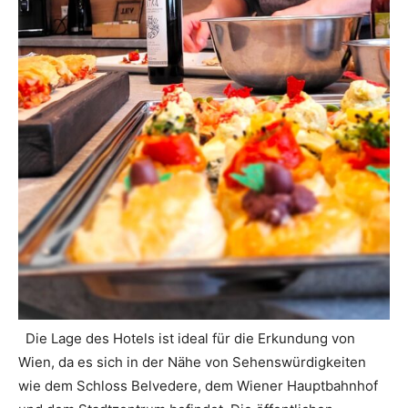
Die Lage des Hotels ist ideal für die Erkundung von
Wien, da es sich in der Nähe von Sehenswürdigkeiten
wie dem Schloss Belvedere, dem Wiener Hauptbahnhof