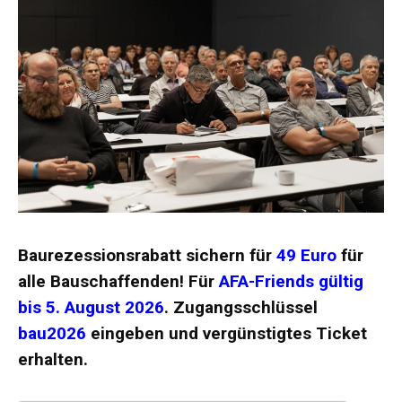
Baurezessionsrabatt sichern für
49 Euro
für
alle Bauschaffenden!
Für
AFA-Friends
gültig
bis 5. August 2026
. Zugangsschlüssel
bau2026
eingeben und vergünstigtes Ticket
erhalten.