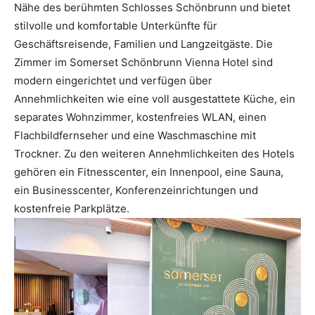
Nähe des berühmten Schlosses Schönbrunn und bietet
stilvolle und komfortable Unterkünfte für
Geschäftsreisende, Familien und Langzeitgäste. Die
Zimmer im Somerset Schönbrunn Vienna Hotel sind
modern eingerichtet und verfügen über
Annehmlichkeiten wie eine voll ausgestattete Küche, ein
separates Wohnzimmer, kostenfreies WLAN, einen
Flachbildfernseher und eine Waschmaschine mit
Trockner. Zu den weiteren Annehmlichkeiten des Hotels
gehören ein Fitnesscenter, ein Innenpool, eine Sauna,
ein Businesscenter, Konferenzeinrichtungen und
kostenfreie Parkplätze.