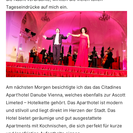
Tageseindrücke auf mich ein.
Am nächsten Morgen besichtigte ich das das Citadines
Apart’hotel Danube Vienna, welches ebenfalls zur Ascott
Limeted – Hotelkette gehört. Das Aparthotel ist modern
und stilvoll und liegt direkt im Herzen der Stadt. Das
Hotel bietet geräumige und gut ausgestattete
Apartments mit Kochnischen, die sich perfekt für kurze