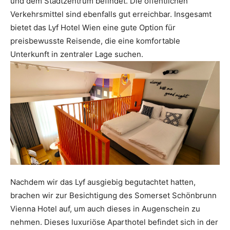
und dem Stadtzentrum befindet. Die öffentlichen
Verkehrsmittel sind ebenfalls gut erreichbar. Insgesamt
bietet das Lyf Hotel Wien eine gute Option für
preisbewusste Reisende, die eine komfortable
Unterkunft in zentraler Lage suchen.
Nachdem wir das Lyf ausgiebig begutachtet hatten,
brachen wir zur Besichtigung des Somerset Schönbrunn
Vienna Hotel auf, um auch dieses in Augenschein zu
nehmen. Dieses luxuriöse Aparthotel befindet sich in der