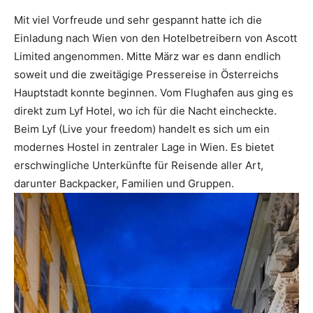
Mit viel Vorfreude und sehr gespannt hatte ich die
Einladung nach Wien von den Hotelbetreibern von Ascott
Limited angenommen. Mitte März war es dann endlich
soweit und die zweitägige Pressereise in Österreichs
Hauptstadt konnte beginnen. Vom Flughafen aus ging es
direkt zum Lyf Hotel, wo ich für die Nacht eincheckte.
Beim Lyf (Live your freedom) handelt es sich um ein
modernes Hostel in zentraler Lage in Wien. Es bietet
erschwingliche Unterkünfte für Reisende aller Art,
darunter Backpacker, Familien und Gruppen.