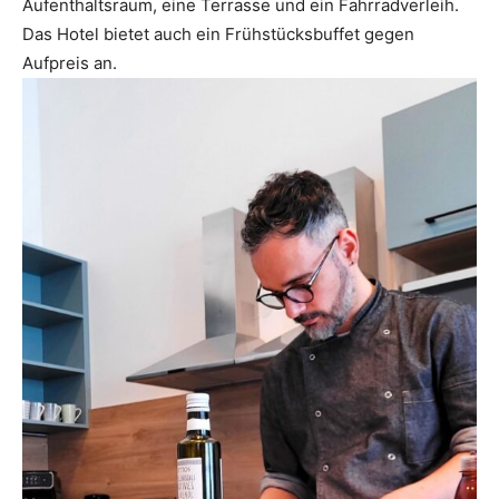
Aufenthaltsraum, eine Terrasse und ein Fahrradverleih.
Das Hotel bietet auch ein Frühstücksbuffet gegen
Aufpreis an.