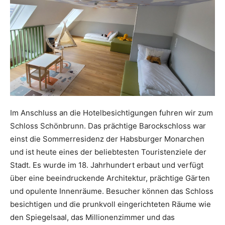
Im Anschluss an die Hotelbesichtigungen fuhren wir zum
Schloss Schönbrunn. Das prächtige Barockschloss war
einst die Sommerresidenz der Habsburger Monarchen
und ist heute eines der beliebtesten Touristenziele der
Stadt. Es wurde im 18. Jahrhundert erbaut und verfügt
über eine beeindruckende Architektur, prächtige Gärten
und opulente Innenräume. Besucher können das Schloss
besichtigen und die prunkvoll eingerichteten Räume wie
den Spiegelsaal, das Millionenzimmer und das