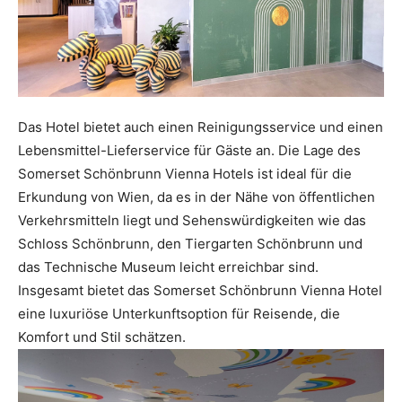
Das Hotel bietet auch einen Reinigungsservice und einen
Lebensmittel-Lieferservice für Gäste an. Die Lage des
Somerset Schönbrunn Vienna Hotels ist ideal für die
Erkundung von Wien, da es in der Nähe von öffentlichen
Verkehrsmitteln liegt und Sehenswürdigkeiten wie das
Schloss Schönbrunn, den Tiergarten Schönbrunn und
das Technische Museum leicht erreichbar sind.
Insgesamt bietet das Somerset Schönbrunn Vienna Hotel
eine luxuriöse Unterkunftsoption für Reisende, die
Komfort und Stil schätzen.