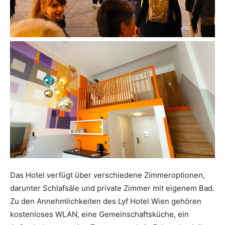
Das Hotel verfügt über verschiedene Zimmeroptionen,
darunter Schlafsäle und private Zimmer mit eigenem Bad.
Zu den Annehmlichkeiten des Lyf Hotel Wien gehören
kostenloses WLAN, eine Gemeinschaftsküche, ein