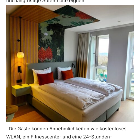
und langfristige Aufenthalte eignen.
Die Gäste können Annehmlichkeiten wie kostenloses
WLAN, ein Fitnesscenter und eine 24-Stunden-