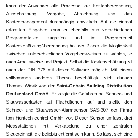
kann der Anwender alle Prozesse zur Kostenberechnung,
Ausschreibung, Vergabe, Abrechnung und das
Kostenmanagement durchgängig abwickeln. Auf die einmal
erfassten Eingaben kann er ebenfalls aus verschiedenen
Programmteilen zugreifen und im Programmteil
Kostenschätzung/-berechnung hat der Planer die Möglichkeit
zwischen unterschiedlichen Vorgehensweisen zu wählen, je
nach Arbeitsweise und Projekt. Selbst die Kostenschätzung ist
nach der DIN 276 mit dieser Software möglich. Mit einem
vollkommen anderen Thema beschäftigte sich danach
Thomas Wirsik von der
Saint-Gobain Building Distribution
Deutschland GmbH
. Er zeigte die Gefahren bei Schnee- und
Stauwasserlasten auf Flachdächern auf und stellte den
Schnee- und Stauwasser-Alarmsensor SAS-307 der Firma
tbm hightech control GmbH vor. Dieser Sensor umfasst drei
Messstationen mit Verkabelung zu einer zentralen
Steuereinheit, die beliebig entfernt sein kann. So lässt sich eine