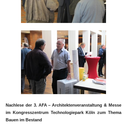
Nachlese der 3. AFA – Architektenveranstaltung & Messe
im Kongresszentrum Technologiepark Köln zum Thema
Bauen im Bestand