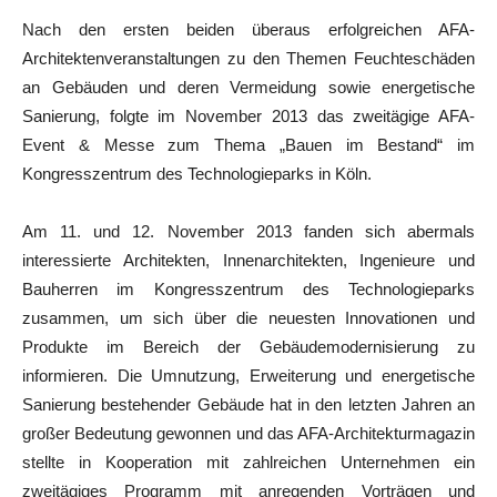
Nach den ersten beiden überaus erfolgreichen AFA-
Architektenveranstaltungen zu den Themen Feuchteschäden
an Gebäuden und deren Vermeidung sowie energetische
Sanierung, folgte im November 2013 das zweitägige AFA-
Event & Messe zum Thema „Bauen im Bestand“ im
Kongresszentrum des Technologieparks in Köln.
Am 11. und 12. November 2013 fanden sich abermals
interessierte Architekten, Innenarchitekten, Ingenieure und
Bauherren im Kongresszentrum des Technologieparks
zusammen, um sich über die neuesten Innovationen und
Produkte im Bereich der Gebäudemodernisierung zu
informieren. Die Umnutzung, Erweiterung und energetische
Sanierung bestehender Gebäude hat in den letzten Jahren an
großer Bedeutung gewonnen und das AFA-Architekturmagazin
stellte in Kooperation mit zahlreichen Unternehmen ein
zweitägiges Programm mit anregenden Vorträgen und