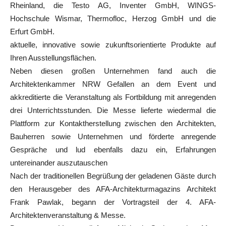
Rheinland, die Testo AG, Inventer GmbH, WINGS-
Hochschule Wismar, Thermofloc, Herzog GmbH und die
Erfurt GmbH.
aktuelle, innovative sowie zukunftsorientierte Produkte auf
Ihren Ausstellungsflächen.
Neben diesen großen Unternehmen fand auch die
Architektenkammer NRW Gefallen an dem Event und
akkreditierte die Veranstaltung als Fortbildung mit anregenden
drei Unterrichtsstunden. Die Messe lieferte wiedermal die
Plattform zur Kontaktherstellung zwischen den Architekten,
Bauherren sowie Unternehmen und förderte anregende
Gespräche und lud ebenfalls dazu ein, Erfahrungen
untereinander auszutauschen
Nach der traditionellen Begrüßung der geladenen Gäste durch
den Herausgeber des AFA-Architekturmagazins Architekt
Frank Pawlak, begann der Vortragsteil der 4. AFA-
Architektenveranstaltung & Messe.