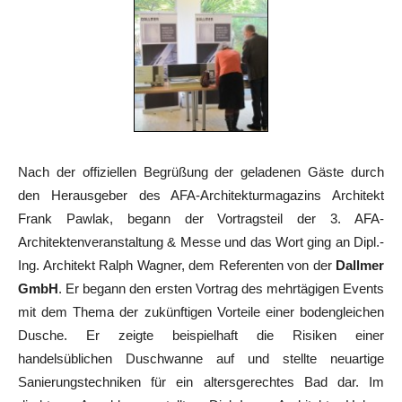
Nach der offiziellen Begrüßung der geladenen Gäste durch
den Herausgeber des AFA-Architekturmagazins Architekt
Frank Pawlak, begann der Vortragsteil der 3. AFA-
Architektenveranstaltung & Messe und das Wort ging an Dipl.-
Ing. Architekt Ralph Wagner, dem Referenten von der
Dallmer
GmbH
. Er begann den ersten Vortrag des mehrtägigen Events
mit dem Thema der zukünftigen Vorteile einer bodengleichen
Dusche. Er zeigte beispielhaft die Risiken einer
handelsüblichen Duschwanne auf und stellte neuartige
Sanierungstechniken für ein altersgerechtes Bad dar. Im