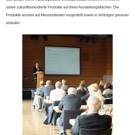
sowie zukunftsorientierte Produkte auf Ihren Ausstellungsflächen. Die
Produkte wurden auf Messeständen vorgestellt sowie in Vorträgen genauer
erläutert