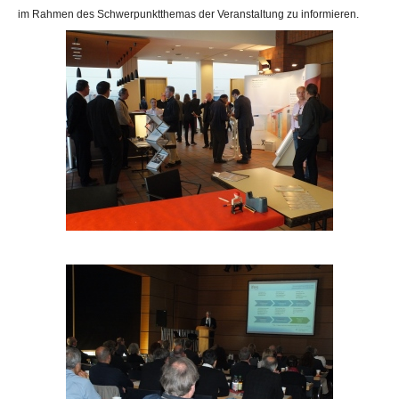
im Rahmen des Schwerpunktthemas der Veranstaltung zu informieren.