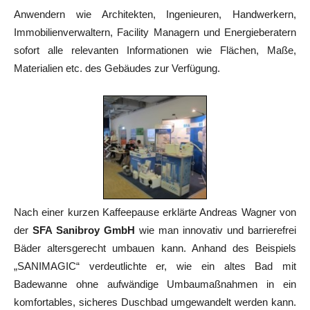
Anwendern wie Architekten, Ingenieuren, Handwerkern,
Immobilienverwaltern, Facility Managern und Energieberatern
sofort alle relevanten Informationen wie Flächen, Maße,
Materialien etc. des Gebäudes zur Verfügung.
Nach einer kurzen Kaffeepause erklärte Andreas Wagner von
der
SFA Sanibroy GmbH
wie man innovativ und barrierefrei
Bäder altersgerecht umbauen kann. Anhand des Beispiels
„SANIMAGIC“ verdeutlichte er, wie ein altes Bad mit
Badewanne ohne aufwändige Umbaumaßnahmen in ein
komfortables, sicheres Duschbad umgewandelt werden kann.