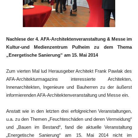
Nachlese der 4. AFA-Architektenveranstaltung & Messe im
Kultur-und Medienzentrum Pulheim zu dem Thema
„Energetische Sanierung“
am 15. Mai 2014
Zum vierten Mal lud Herausgeber Architekt Frank Pawlak des
AFA-Architekturmagazins interessierte Architekten,
Innenarchitekten, Ingenieure und Bauherren zu der äußerst
informierenden AFA-Architektenveranstaltung und Messe ein.
Anstatt wie in den letzten drei erfolgreichen Veranstaltungen,
u.a. zu den Themen „Feuchteschäden und deren Vermeidung“
und „Bauen im Bestand“, fand die aktuelle Veranstaltung
„Energetische Sanierung“ am 15. Mai 2014 nicht im