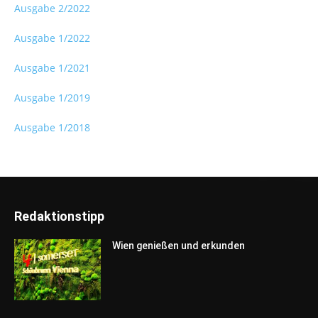
Ausgabe 2/2022
Ausgabe 1/2022
Ausgabe 1/2021
Ausgabe 1/2019
Ausgabe 1/2018
Redaktionstipp
Wien genießen und erkunden