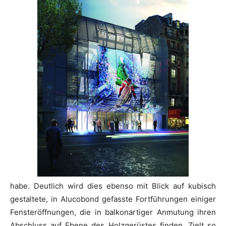
habe. Deutlich wird dies ebenso mit Blick auf kubisch
gestaltete, in Alucobond gefasste Fortführungen einiger
Fensteröffnungen, die in balkonartiger Anmutung ihren
Abschluss auf Ebene des Holzgerüstes finden. Zielt so