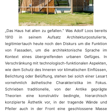
„Das Haus hat allen zu gefallen.“ Was Adolf Loos bereits
1910 in seinem Aufsatz Architekturpostulierte,
legitimiertauch heute noch den Diskurs um die Funktion
von Fassaden, um die architektonische Sprache im
Kontext eines übergreifenden urbanen Gefüges. In
Verschränkung mit technologisch-funktionalen Aspekten,
wie dem Schutz des Inneren vor klimatischen Einflüssen,
Belichtung oder Belüftung, stehen bei solch einer Lesart
vornehmlich ästhetische Charakteristika im Fokus.
Schrieben traditionelle, von der Antike geprägte
Theorien eine konstruktiv bedingte, hierarchisch
konzipierte Ästhetik vor, in der tragende Wände und
Pfeiler auch in der Front eine geschlossene Masse