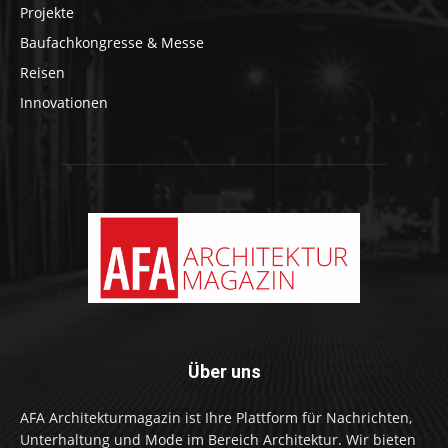
Projekte
Baufachkongresse & Messe
Reisen
Innovationen
Über uns
AFA Architekturmagazin ist Ihre Plattform für Nachrichten,
Unterhaltung und Mode im Bereich Architektur. Wir bieten