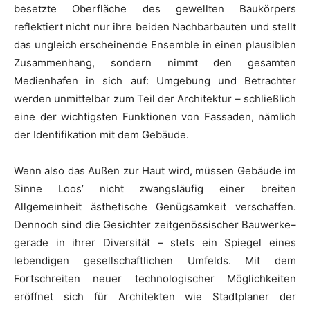
besetzte Oberfläche des gewellten Baukörpers
reflektiert nicht nur ihre beiden Nachbarbauten und stellt
das ungleich erscheinende Ensemble in einen plausiblen
Zusammenhang, sondern nimmt den gesamten
Medienhafen in sich auf: Umgebung und Betrachter
werden unmittelbar zum Teil der Architektur – schließlich
eine der wichtigsten Funktionen von Fassaden, nämlich
der Identifikation mit dem Gebäude.
Wenn also das Außen zur Haut wird, müssen Gebäude im
Sinne Loos’ nicht zwangsläufig einer breiten
Allgemeinheit ästhetische Genügsamkeit verschaffen.
Dennoch sind die Gesichter zeitgenössischer Bauwerke–
gerade in ihrer Diversität – stets ein Spiegel eines
lebendigen gesellschaftlichen Umfelds. Mit dem
Fortschreiten neuer technologischer Möglichkeiten
eröffnet sich für Architekten wie Stadtplaner der