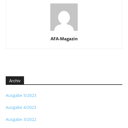
AFA-Magazin
Archiv
Ausgabe 5/2023
Ausgabe 4/2023
Ausgabe 3/2022