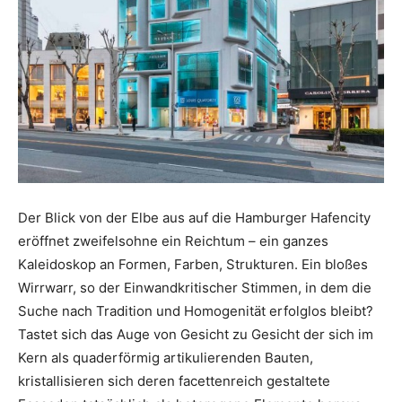
Der Blick von der Elbe aus auf die Hamburger Hafencity
eröffnet zweifelsohne ein Reichtum – ein ganzes
Kaleidoskop an Formen, Farben, Strukturen. Ein bloßes
Wirrwarr, so der Einwandkritischer Stimmen, in dem die
Suche nach Tradition und Homogenität erfolglos bleibt?
Tastet sich das Auge von Gesicht zu Gesicht der sich im
Kern als quaderförmig artikulierenden Bauten,
kristallisieren sich deren facettenreich gestaltete