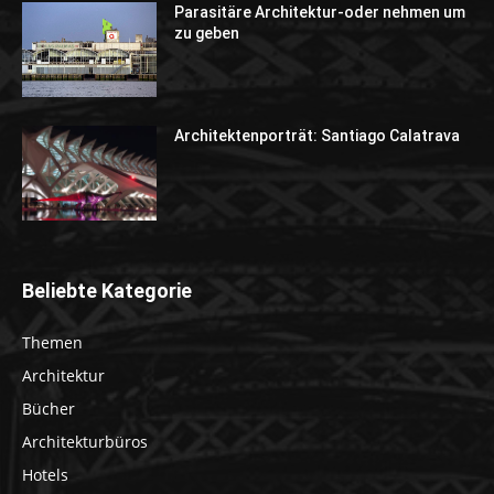
Parasitäre Architektur-oder nehmen um
zu geben
Architektenporträt: Santiago Calatrava
Beliebte Kategorie
Themen
Architektur
Bücher
Architekturbüros
Hotels