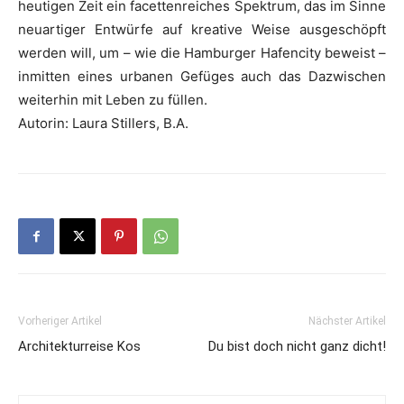
heutigen Zeit ein facettenreiches Spektrum, das im Sinne
neuartiger Entwürfe auf kreative Weise ausgeschöpft
werden will, um – wie die Hamburger Hafencity beweist –
inmitten eines urbanen Gefüges auch das Dazwischen
weiterhin mit Leben zu füllen.
Autorin: Laura Stillers, B.A.
Vorheriger Artikel
Nächster Artikel
Architekturreise Kos
Du bist doch nicht ganz dicht!