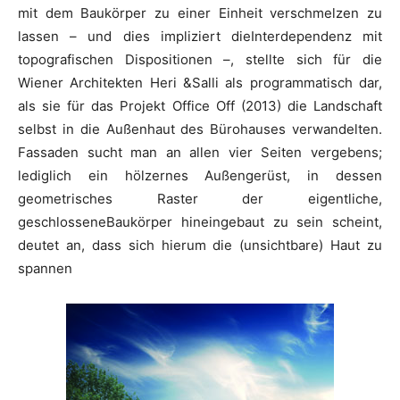
mit dem Baukörper zu einer Einheit verschmelzen zu
lassen – und dies impliziert dieInterdependenz mit
topografischen Dispositionen –, stellte sich für die
Wiener Architekten Heri &Salli als programmatisch dar,
als sie für das Projekt Office Off (2013) die Landschaft
selbst in die Außenhaut des Bürohauses verwandelten.
Fassaden sucht man an allen vier Seiten vergebens;
lediglich ein hölzernes Außengerüst, in dessen
geometrisches Raster der eigentliche,
geschlosseneBaukörper hineingebaut zu sein scheint,
deutet an, dass sich hierum die (unsichtbare) Haut zu
spannen