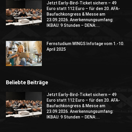
Jetzt Early-Bird-Ticket sichern – 49
Euro statt 112 Euro – für den 20. AFA-
Baufachkongress & Messe am
23.09.2026. Anerkennungsumfang:
IKBAU: 9 Stunden – DENA:...
Fernstudium WINGS Infotage vom 1.-10.
April 2025
Beliebte Beiträge
Jetzt Early-Bird-Ticket sichern – 49
Euro statt 112 Euro – für den 20. AFA-
Baufachkongress & Messe am
23.09.2026. Anerkennungsumfang:
IKBAU: 9 Stunden – DENA:...