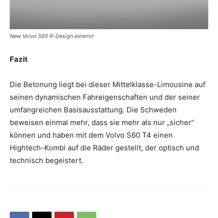
New Volvo S60 R-Design exterior
Fazit
Die Betonung liegt bei dieser Mittelklasse-Limousine auf
seinen dynamischen Fahreigenschaften und der seiner
umfangreichen Basisausstattung. Die Schweden
beweisen einmal mehr, dass sie mehr als nur „sicher“
können und haben mit dem Volvo S60 T4 einen
Hightech-Kombi auf die Räder gestellt, der optisch und
technisch begeistert.