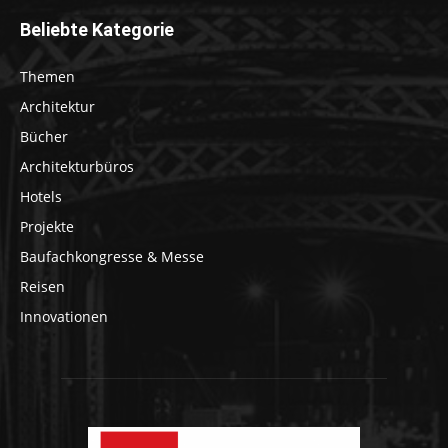
Beliebte Kategorie
Themen
Architektur
Bücher
Architekturbüros
Hotels
Projekte
Baufachkongresse & Messe
Reisen
Innovationen