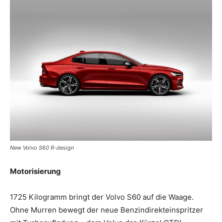
New Volvo S60 R-design
Motorisierung
1725 Kilogramm bringt der Volvo S60 auf die Waage.
Ohne Murren bewegt der neue Benzindirekteinspritzer