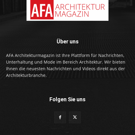
Über uns
AFA Architekturmagazin ist Ihre Plattform für Nachrichten,
Unterhaltung und Mode im Bereich Architektur. Wir bieten
Ihnen die neuesten Nachrichten und Videos direkt aus der
Architekturbranche.
Folgen Sie uns