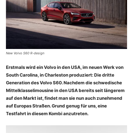
New Volvo S60 R-design
Erstmals wird ein Volvo in den USA, im neuen Werk von
South Carolina, in Charleston produziert: Die dritte
Generation des Volvo S60. Nachdem die schwedische
Mittelklasselimousine in den USA bereits seit längerem
auf den Markt ist, findet man sie nun auch zunehmend
auf Europas Straßen. Grund genug für uns, eine
Testfahrt in diesem Kombi anzutreten.