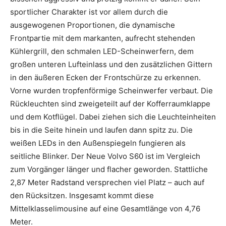
sportlicher Charakter ist vor allem durch die
ausgewogenen Proportionen, die dynamische
Frontpartie mit dem markanten, aufrecht stehenden
Kühlergrill, den schmalen LED-Scheinwerfern, dem
großen unteren Lufteinlass und den zusätzlichen Gittern
in den äußeren Ecken der Frontschürze zu erkennen.
Vorne wurden tropfenförmige Scheinwerfer verbaut. Die
Rückleuchten sind zweigeteilt auf der Kofferraumklappe
und dem Kotflügel. Dabei ziehen sich die Leuchteinheiten
bis in die Seite hinein und laufen dann spitz zu. Die
weißen LEDs in den Außenspiegeln fungieren als
seitliche Blinker. Der Neue Volvo S60 ist im Vergleich
zum Vorgänger länger und flacher geworden. Stattliche
2,87 Meter Radstand versprechen viel Platz – auch auf
den Rücksitzen. Insgesamt kommt diese
Mittelklasselimousine auf eine Gesamtlänge von 4,76
Meter.