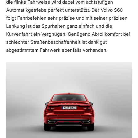
die flinke Fahrweise wird dabei vom achtstufigen
Automatikgetriebe perfekt unterstützt. Der Volvo S60
folgt Fahrbefehlen sehr präzise und mit seiner präzisen
Lenkung ist das Spurhalten ganz einfach und die
Kurvenfahrt ein Vergnügen. Genügend Abrollkomfort bei
schlechter Straßenbeschaffenheit ist dank gut
abgestimmtem Fahrwerk ebenfalls vorhanden.