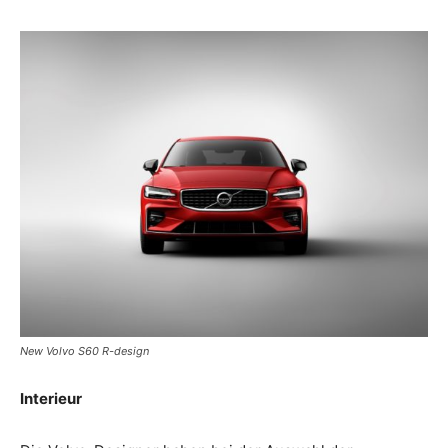
New Volvo S60 R-design
Interieur