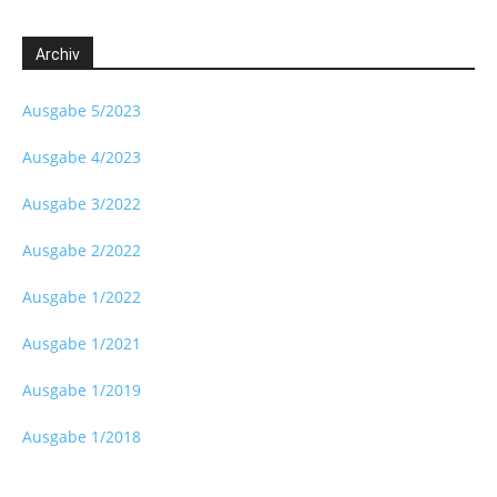
Archiv
Ausgabe 5/2023
Ausgabe 4/2023
Ausgabe 3/2022
Ausgabe 2/2022
Ausgabe 1/2022
Ausgabe 1/2021
Ausgabe 1/2019
Ausgabe 1/2018