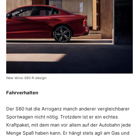
New Volvo S60 R-design
Fahrverhalten
Der S60 hat die Arroganz manch anderer vergleichbarer
Sportwagen nicht nötig. Trotzdem ist er ein echtes
Kraftpaket, mit dem man vor allem auf der Autobahn jede
Menge Spaß haben kann. Er hängt stets agil am Gas und