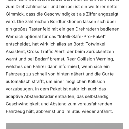
zum Drehzahlmesser und hierbei ist ein weiterer netter
Gimmick, dass die Geschwindigkeit als Ziffer angezeigt
wird. Die zahlreichen Bordfunktionen lassen sich über
ein großes Tastenfeld mit einigen Drehrädern bedienen.
Wer sich optional für das “Intelli-Safe-Pro-Paket“
entscheidet, hat wirklich alles an Bord: Totwinkel-
Assistent, Cross Traffic Alert, der beim Zurücksetzen
warnt und bei Bedarf bremst, Rear Collision Warning,
welches den Fahrer dann informiert, wenn sich ein
Fahrzeug zu schnell von hinten nähert und die Gurte
automatisch strafft, um einer möglichen Kollision
vorzubeugen. In dem Paket ist natürlich auch das
adaptive Abstandsradar enthalten, das selbständig
Geschwindigkeit und Abstand zum vorausfahrenden
Fahrzeug hält, abbremst und im Stau wieder anfährt.