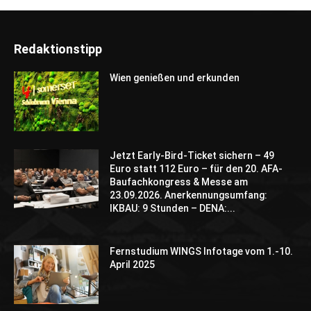
Redaktionstipp
Wien genießen und erkunden
Jetzt Early-Bird-Ticket sichern – 49
Euro statt 112 Euro – für den 20. AFA-
Baufachkongress & Messe am
23.09.2026. Anerkennungsumfang:
IKBAU: 9 Stunden – DENA:...
Fernstudium WINGS Infotage vom 1.-10.
April 2025