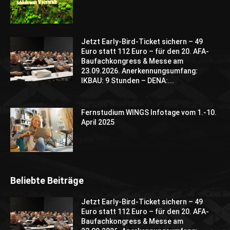
Jetzt Early-Bird-Ticket sichern – 49
Euro statt 112 Euro – für den 20. AFA-
Baufachkongress & Messe am
23.09.2026. Anerkennungsumfang:
IKBAU: 9 Stunden – DENA:...
Fernstudium WINGS Infotage vom 1.-10.
April 2025
Beliebte Beiträge
Jetzt Early-Bird-Ticket sichern – 49
Euro statt 112 Euro – für den 20. AFA-
Baufachkongress & Messe am