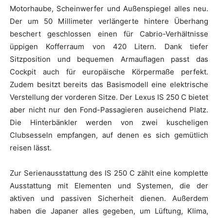
Motorhaube, Scheinwerfer und Außenspiegel alles neu.
Der um 50 Millimeter verlängerte hintere Überhang
beschert geschlossen einen für Cabrio-Verhältnisse
üppigen Kofferraum von 420 Litern. Dank tiefer
Sitzposition und bequemen Armauflagen passt das
Cockpit auch für europäische Körpermaße perfekt.
Zudem besitzt bereits das Basismodell eine elektrische
Verstellung der vorderen Sitze. Der Lexus IS 250 C bietet
aber nicht nur den Fond-Passagieren auseichend Platz.
Die Hinterbänkler werden von zwei kuscheligen
Clubsesseln empfangen, auf denen es sich gemütlich
reisen lässt.
Zur Serienausstattung des IS 250 C zählt eine komplette
Ausstattung mit Elementen und Systemen, die der
aktiven und passiven Sicherheit dienen. Außerdem
haben die Japaner alles gegeben, um Lüftung, Klima,