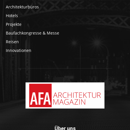
Architekturbüros
Hotels
Projekte
Baufachkongresse & Messe
Reisen
Innovationen
Über uns