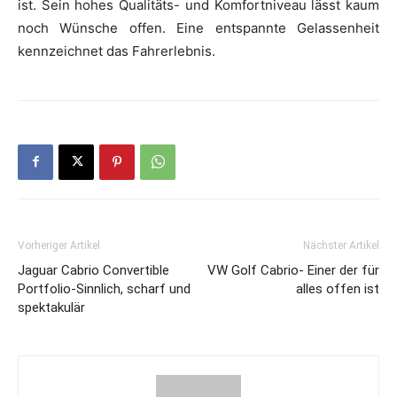
ist. Sein hohes Qualitäts- und Komfortniveau lässt kaum
noch Wünsche offen. Eine entspannte Gelassenheit
kennzeichnet das Fahrerlebnis.
Vorheriger Artikel
Nächster Artikel
Jaguar Cabrio Convertible
VW Golf Cabrio- Einer der für
Portfolio-Sinnlich, scharf und
alles offen ist
spektakulär