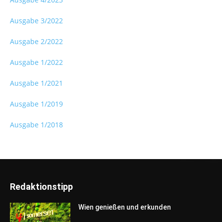
Ausgabe 3/2022
Ausgabe 2/2022
Ausgabe 1/2022
Ausgabe 1/2021
Ausgabe 1/2019
Ausgabe 1/2018
Redaktionstipp
Wien genießen und erkunden