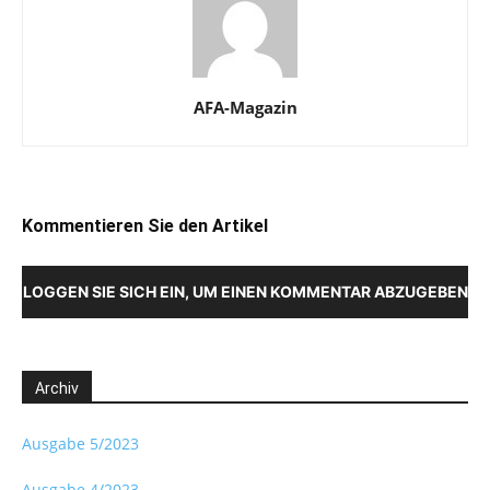
AFA-Magazin
Kommentieren Sie den Artikel
LOGGEN SIE SICH EIN, UM EINEN KOMMENTAR ABZUGEBEN
Archiv
Ausgabe 5/2023
Ausgabe 4/2023