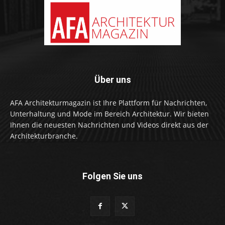
Über uns
AFA Architekturmagazin ist Ihre Plattform für Nachrichten,
Unterhaltung und Mode im Bereich Architektur. Wir bieten
Ihnen die neuesten Nachrichten und Videos direkt aus der
Architekturbranche.
Folgen Sie uns