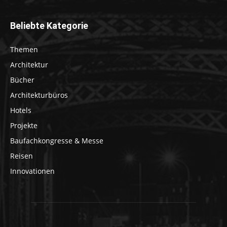
Beliebte Kategorie
Themen
Architektur
Bücher
Architekturbüros
Hotels
Projekte
Baufachkongresse & Messe
Reisen
Innovationen