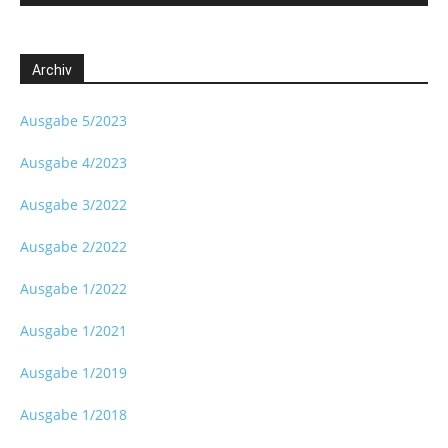
Archiv
Ausgabe 5/2023
Ausgabe 4/2023
Ausgabe 3/2022
Ausgabe 2/2022
Ausgabe 1/2022
Ausgabe 1/2021
Ausgabe 1/2019
Ausgabe 1/2018