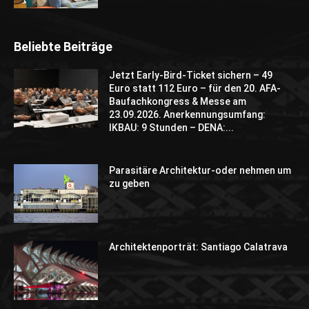
Beliebte Beiträge
Jetzt Early-Bird-Ticket sichern – 49
Euro statt 112 Euro – für den 20. AFA-
Baufachkongress & Messe am
23.09.2026. Anerkennungsumfang:
IKBAU: 9 Stunden – DENA:...
Parasitäre Architektur-oder nehmen um
zu geben
Architektenporträt: Santiago Calatrava