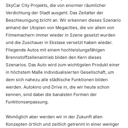
SkyCar City Projekts, die von enormer räumlicher
Verdichtung der Stadt ausgeht. Das Zeitalter der
Beschleunigung bricht an. Wir erkennen dieses Szenario
anhand der Utopien von Megacities, die vor allem von
Filmemachern immer wieder in Szene gesetzt wurden
und die Zuschauer in Ekstase versetzt haben wieder.
Fliegende Autos mit einem hochleistungsfähigen
Brennstoffzellenantrieb bilden den Kern dieses
Szenarios. Das Auto wird zum wichtigsten Produkt einer
in höchstem Maße individualisierten Gesellschaft, um
dem sich nahezu alle städtische Funktionen bilden
werden. Autokino und Drive in, die wir heute schon
kennen, sind dabei die banalsten Formen der
Funktionsanpassung.
Womöglich aber werden wir in der Zukunft allen
Konzepten örtlich und zeitlich getrennt in einer weniger