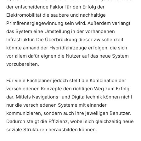
der entscheidende Faktor für den Erfolg der
Elektromobilität die saubere und nachhaltige
Primärenergiegewinnung sein wird. Außerdem verlangt
das System eine Umstellung in der vorhandenen
Infrastruktur. Die Überbrückung dieser Zwischenzeit
könnte anhand der Hybridfahrzeuge erfolgen, die sich
vor allem dafür eignen die Nutzer auf das neue System
vorzubereiten.
Für viele Fachplaner jedoch stellt die Kombination der
verschiedenen Konzepte den richtigen Weg zum Erfolg
dar. Mittels Navigations- und Digitaltechnik können nicht
nur die verschiedenen Systeme mit einander
kommunizieren, sondern auch ihre jeweiligen Benutzer.
Dadurch steigt die Effizienz, wobei sich gleichzeitig neue
soziale Strukturen herausbilden können.