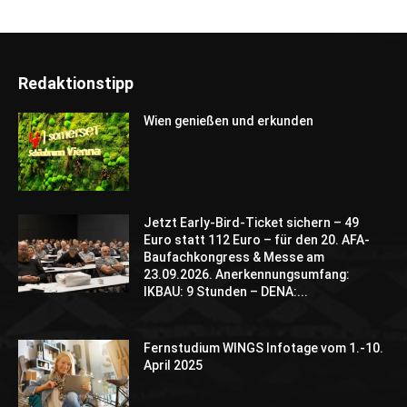
Redaktionstipp
Wien genießen und erkunden
Jetzt Early-Bird-Ticket sichern – 49
Euro statt 112 Euro – für den 20. AFA-
Baufachkongress & Messe am
23.09.2026. Anerkennungsumfang:
IKBAU: 9 Stunden – DENA:...
Fernstudium WINGS Infotage vom 1.-10.
April 2025