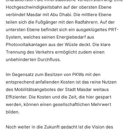
Hochgeschwindigkeitsbahn auf der obersten Ebene
verbindet Masdar mit Abu Dhabi. Die mittlere Ebene
teilen sich die Fußgänger mit den Radfahrern. Auf der
untersten Ebene befindet sich ein ausgeklügeltes PRT-
System, welches seinen Energiebedarf aus
Photovoltaikanlagen aus der Wüste deckt. Die klare
Trennung des Verkehrs ermöglicht zudem einen
unbehinderten Durchfluss.
Im Gegensatz zum Besitzen von PKWs mit den
entsprechend anfallenden Kosten ist das reine Nutzen
des Mobilitätsangebotes der Stadt Masdar weitaus
Effizienter. Die Kosten und die Zeit, die hier gespart
werden, können einen gesellschaftlichen Mehrwert
bilden.
Noch weiter in die Zukunft gedacht ist die Vision des