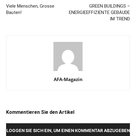
Viele Menschen, Grosse
GREEN BUILDINGS –
Bauten!
ENERGIEEFFIZIENTE GEBÄUDE
IM TREND
AFA-Magazin
Kommentieren Sie den Artikel
LOGGEN SIE SICH EIN, UM EINEN KOMMENTAR ABZUGEBEN