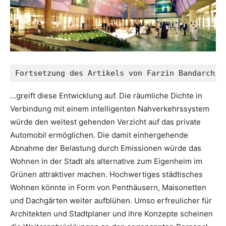
Fortsetzung des Artikels von Farzin Bandarchia
…greift diese Entwicklung auf. Die räumliche Dichte in
Verbindung mit einem intelligenten Nahverkehrssystem
würde den weitest gehenden Verzicht auf das private
Automobil ermöglichen. Die damit einhergehende
Abnahme der Belastung durch Emissionen würde das
Wohnen in der Stadt als alternative zum Eigenheim im
Grünen attraktiver machen. Hochwertiges städtisches
Wohnen könnte in Form von Penthäusern, Maisonetten
und Dachgärten weiter aufblühen. Umso erfreulicher für
Architekten und Stadtplaner und ihre Konzepte scheinen