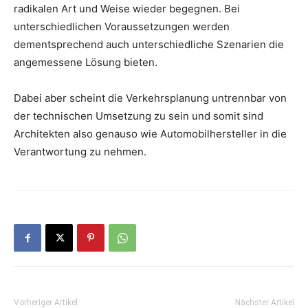
radikalen Art und Weise wieder begegnen. Bei
unterschiedlichen Voraussetzungen werden
dementsprechend auch unterschiedliche Szenarien die
angemessene Lösung bieten.
Dabei aber scheint die Verkehrsplanung untrennbar von
der technischen Umsetzung zu sein und somit sind
Architekten also genauso wie Automobilhersteller in die
Verantwortung zu nehmen.
Vorheriger Artikel
Nächster Artikel