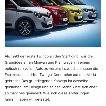
Als 1993 der erste Twingo an den Start ging, war die
Grundidee einen Minivan und Kleinwagen in einem
optisch reizvollen Auto zu verein. Inzwischen haben die
Franzosen die dritte Twingo-Generation auf den Markt
gebracht. Das grundlegende Konzept ist dasselbe
geblieben, am Design und an der Technik hat sich aber
so manches geändert. Wie sich diese Änderungen
fahren, haben wir getestet.