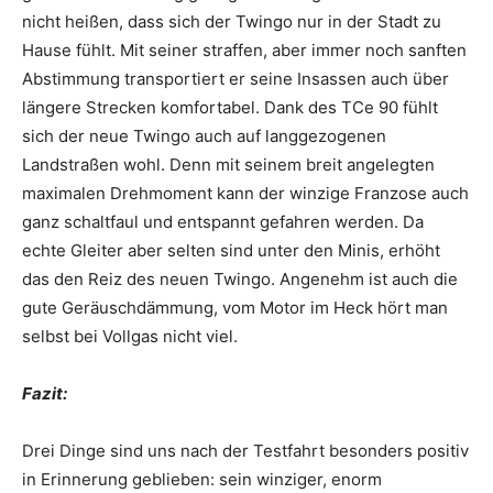
nicht heißen, dass sich der Twingo nur in der Stadt zu
Hause fühlt. Mit seiner straffen, aber immer noch sanften
Abstimmung transportiert er seine Insassen auch über
längere Strecken komfortabel. Dank des TCe 90 fühlt
sich der neue Twingo auch auf langgezogenen
Landstraßen wohl. Denn mit seinem breit angelegten
maximalen Drehmoment kann der winzige Franzose auch
ganz schaltfaul und entspannt gefahren werden. Da
echte Gleiter aber selten sind unter den Minis, erhöht
das den Reiz des neuen Twingo. Angenehm ist auch die
gute Geräuschdämmung, vom Motor im Heck hört man
selbst bei Vollgas nicht viel.
Fazit:
Drei Dinge sind uns nach der Testfahrt besonders positiv
in Erinnerung geblieben: sein winziger, enorm