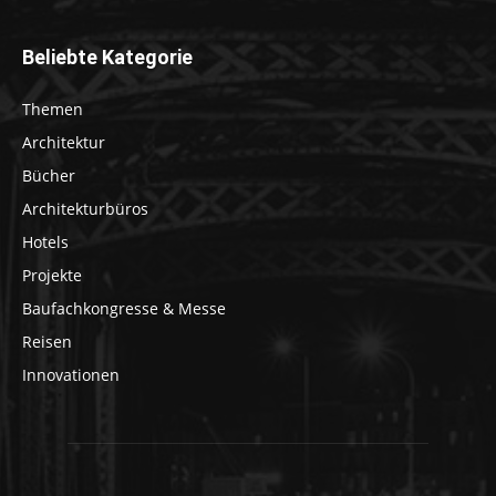
Beliebte Kategorie
Themen
Architektur
Bücher
Architekturbüros
Hotels
Projekte
Baufachkongresse & Messe
Reisen
Innovationen