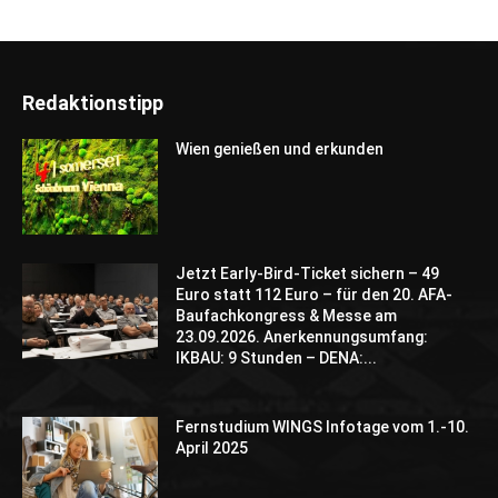
Redaktionstipp
Wien genießen und erkunden
Jetzt Early-Bird-Ticket sichern – 49
Euro statt 112 Euro – für den 20. AFA-
Baufachkongress & Messe am
23.09.2026. Anerkennungsumfang:
IKBAU: 9 Stunden – DENA:...
Fernstudium WINGS Infotage vom 1.-10.
April 2025