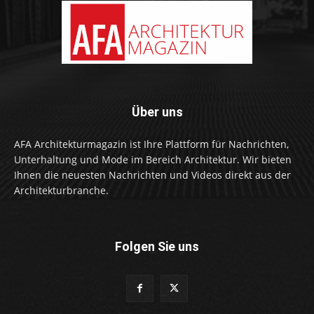
Über uns
AFA Architekturmagazin ist Ihre Plattform für Nachrichten,
Unterhaltung und Mode im Bereich Architektur. Wir bieten
Ihnen die neuesten Nachrichten und Videos direkt aus der
Architekturbranche.
Folgen Sie uns