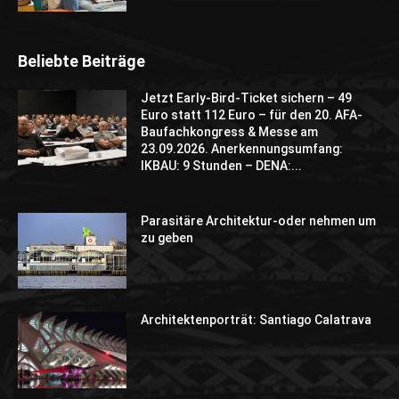
Beliebte Beiträge
Jetzt Early-Bird-Ticket sichern – 49
Euro statt 112 Euro – für den 20. AFA-
Baufachkongress & Messe am
23.09.2026. Anerkennungsumfang:
IKBAU: 9 Stunden – DENA:...
Parasitäre Architektur-oder nehmen um
zu geben
Architektenporträt: Santiago Calatrava