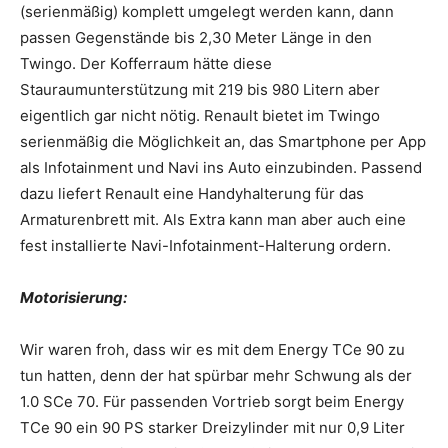
(serienmäßig) komplett umgelegt werden kann, dann
passen Gegenstände bis 2,30 Meter Länge in den
Twingo. Der Kofferraum hätte diese
Stauraumunterstützung mit 219 bis 980 Litern aber
eigentlich gar nicht nötig. Renault bietet im Twingo
serienmäßig die Möglichkeit an, das Smartphone per App
als Infotainment und Navi ins Auto einzubinden. Passend
dazu liefert Renault eine Handyhalterung für das
Armaturenbrett mit. Als Extra kann man aber auch eine
fest installierte Navi-Infotainment-Halterung ordern.
Motorisierung:
Wir waren froh, dass wir es mit dem Energy TCe 90 zu
tun hatten, denn der hat spürbar mehr Schwung als der
1.0 SCe 70. Für passenden Vortrieb sorgt beim Energy
TCe 90 ein 90 PS starker Dreizylinder mit nur 0,9 Liter