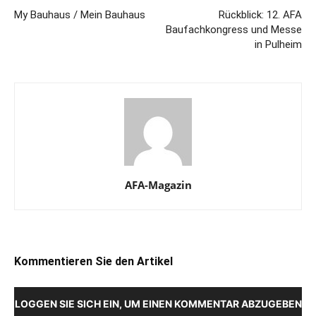
My Bauhaus / Mein Bauhaus
Rückblick: 12. AFA
Baufachkongress und Messe
in Pulheim
AFA-Magazin
Kommentieren Sie den Artikel
LOGGEN SIE SICH EIN, UM EINEN KOMMENTAR ABZUGEBEN