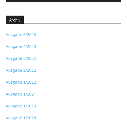
Archiv
Ausgabe 5/2023
Ausgabe 4/2023
Ausgabe 3/2022
Ausgabe 2/2022
Ausgabe 1/2022
Ausgabe 1/2021
Ausgabe 1/2019
Ausgabe 1/2018