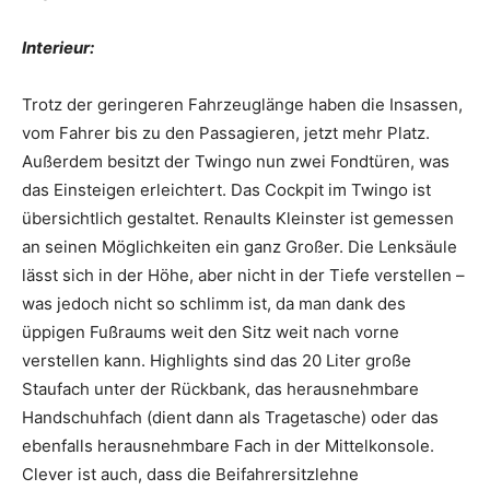
Interieur:
Trotz der geringeren Fahrzeuglänge haben die Insassen,
vom Fahrer bis zu den Passagieren, jetzt mehr Platz.
Außerdem besitzt der Twingo nun zwei Fondtüren, was
das Einsteigen erleichtert. Das Cockpit im Twingo ist
übersichtlich gestaltet. Renaults Kleinster ist gemessen
an seinen Möglichkeiten ein ganz Großer. Die Lenksäule
lässt sich in der Höhe, aber nicht in der Tiefe verstellen –
was jedoch nicht so schlimm ist, da man dank des
üppigen Fußraums weit den Sitz weit nach vorne
verstellen kann. Highlights sind das 20 Liter große
Staufach unter der Rückbank, das herausnehmbare
Handschuhfach (dient dann als Tragetasche) oder das
ebenfalls herausnehmbare Fach in der Mittelkonsole.
Clever ist auch, dass die Beifahrersitzlehne