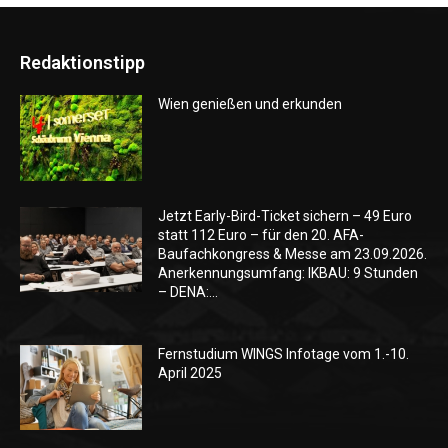
Redaktionstipp
Wien genießen und erkunden
Jetzt Early-Bird-Ticket sichern – 49 Euro
statt 112 Euro – für den 20. AFA-
Baufachkongress & Messe am 23.09.2026.
Anerkennungsumfang: IKBAU: 9 Stunden
– DENA:...
Fernstudium WINGS Infotage vom 1.-10.
April 2025