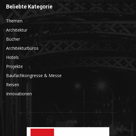
Beliebte Kategorie
Themen
Architektur
Bücher
Architekturbüros
Hotels
Projekte
Baufachkongresse & Messe
Reisen
Innovationen