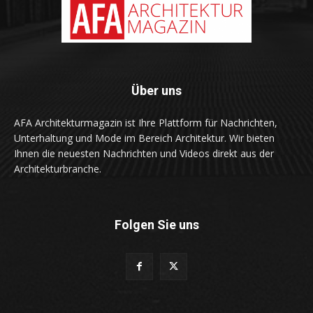
Über uns
AFA Architekturmagazin ist Ihre Plattform für Nachrichten,
Unterhaltung und Mode im Bereich Architektur. Wir bieten
Ihnen die neuesten Nachrichten und Videos direkt aus der
Architekturbranche.
Folgen Sie uns