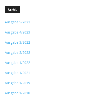
Archiv
Ausgabe 5/2023
Ausgabe 4/2023
Ausgabe 3/2022
Ausgabe 2/2022
Ausgabe 1/2022
Ausgabe 1/2021
Ausgabe 1/2019
Ausgabe 1/2018